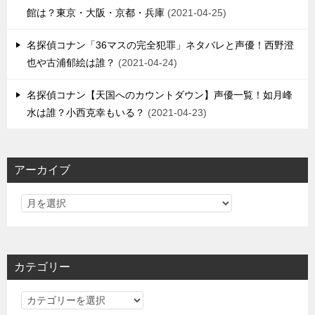
館は？東京・大阪・京都・兵庫
2021-04-25
名探偵コナン「36マスの完全犯罪」ネタバレと声優！西野澄
也や古浦郁絵は誰？
2021-04-24
名探偵コナン【天国へのカウントダウン】声優一覧！如月峰
水は誰？小西克幸もいる？
2021-04-23
アーカイブ
カテゴリー
カ