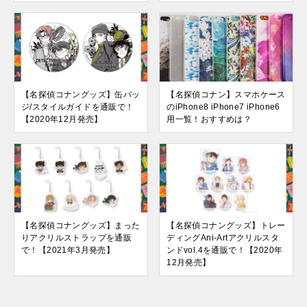
【名探偵コナングッズ】缶バッ
【名探偵コナン】スマホケース
ジ/スタイルガイドを通販で！
のiPhone8 iPhone7 iPhone6
【2020年12月発売】
用一覧！おすすめは？
【名探偵コナングッズ】まった
【名探偵コナングッズ】トレー
りアクリルストラップを通販
ディングAni-Artアクリルスタ
で！【2021年3月発売】
ンドvol.4を通販で！【2020年
12月発売】