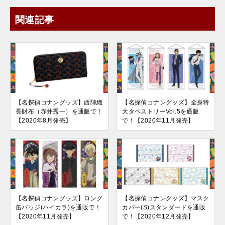
関連記事
【名探偵コナングッズ】西陣織
【名探偵コナングッズ】全身特
長財布（赤井秀一）を通販で！
大タペストリーVol.5を通販
【2020年8月発売】
で！【2020年11月発売】
【名探偵コナングッズ】ロング
【名探偵コナングッズ】マスク
缶バッジ(ハイカラ)を通販で！
カバー(S)スタンダードを通販
【2020年11月発売】
で！【2020年12月発売】