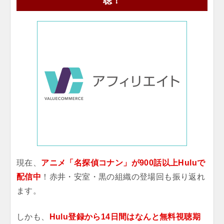
聴！
現在、
アニメ「名探偵コナン」が900話以上Huluで
配信中
！赤井・安室・黒の組織の登場回も振り返れ
ます。
しかも、
Hulu登録から14日間はなんと無料視聴期