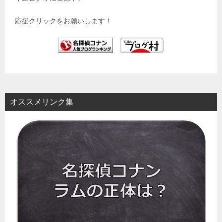
応援クリックをお願いします！
オススメリンク集