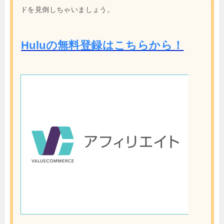
ドを見倒しちゃいましょう。
Huluの無料登録はこちらから！