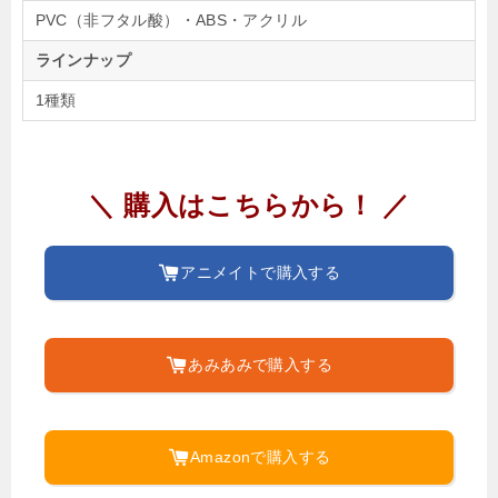
PVC（非フタル酸）・ABS・アクリル
ラインナップ
1種類
＼ 購入はこちらから！ ／
アニメイトで購入する
あみあみで購入する
Amazonで購入する