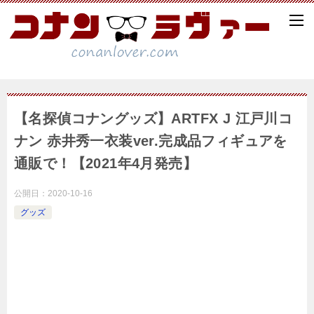
【名探偵コナングッズ】ARTFX J 江戸川コ
ナン 赤井秀一衣装ver.完成品フィギュアを
通販で！【2021年4月発売】
公開日：
2020-10-16
グッズ