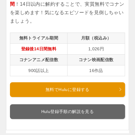
間
！14日以内に解約することで、実質無料でコナン
を楽しめます！気になるエピソードを見倒しちゃい
ましょう。
無料トライアル期間
月額（税込み）
登録後14日間無料
1,026円
コナンアニメ配信数
コナン映画配信数
900話以上
16作品
無料でHuluに登録する
Hulu登録手順の解説を見る