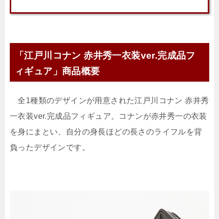
「江戸川コナン 赤井秀一衣装ver.完成品フ
ィギュア」商品概要
全1種類のデザインが用意された江戸川コナン 赤井秀
一衣装ver.完成品フィギュア。コナンが赤井秀一の衣装
を身にまとい、自分の身長ほどの長さのライフルを背
負ったデザインです。