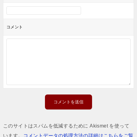
コメント
このサイトはスパムを低減するために Akismet を使って
います。
コメントデータの処理方法の詳細はこちらをご覧