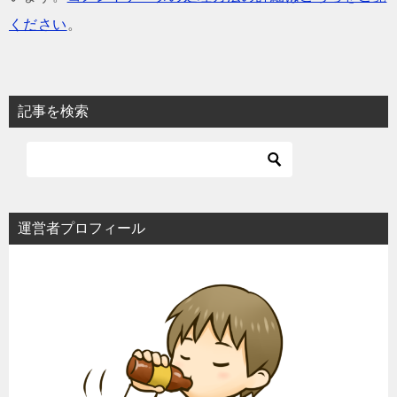
ください
。
記事を検索
運営者プロフィール