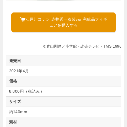
江戸川コナン 赤井秀一衣装ver.完成品フィギ
ュアを購入する
©青山剛昌／小学館・読売テレビ・TMS 1996
発売日
2021年4月
価格
8,800円（税込み）
サイズ
約140mm
素材