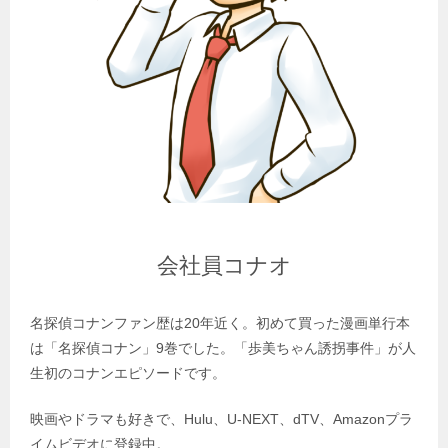
会社員コナオ
名探偵コナンファン歴は20年近く。初めて買った漫画単行本
は「名探偵コナン」9巻でした。「歩美ちゃん誘拐事件」が人
生初のコナンエピソードです。
映画やドラマも好きで、Hulu、U-NEXT、dTV、Amazonプラ
イムビデオに登録中。