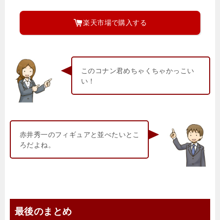
楽天市場で購入する
このコナン君めちゃくちゃかっこい
い！
赤井秀一のフィギュアと並べたいとこ
ろだよね。
最後のまとめ