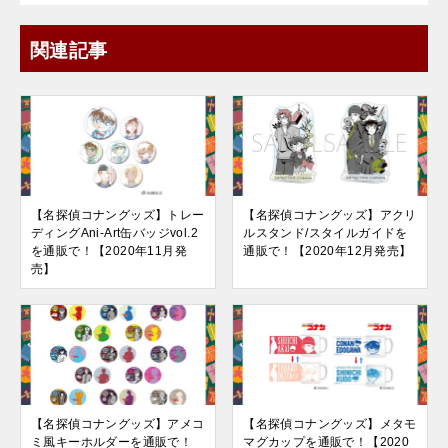
関連記事
【名探偵コナングッズ】トレー
【名探偵コナングッズ】アクリ
ディングAni-Art缶バッジvol.2
ルスタンド/スタイルガイドを
を通販で！【2020年11月発
通販で！【2020年12月発売】
売】
【名探偵コナングッズ】アメコ
【名探偵コナングッズ】メタモ
ミ風キーホルダーを通販で！
マグカップを通販で！【2020