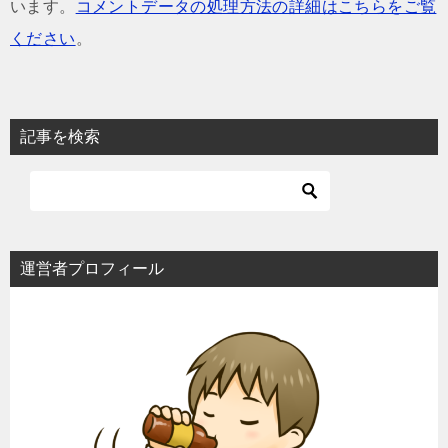
います。
コメントデータの処理方法の詳細はこちらをご覧
ください
。
記事を検索
運営者プロフィール