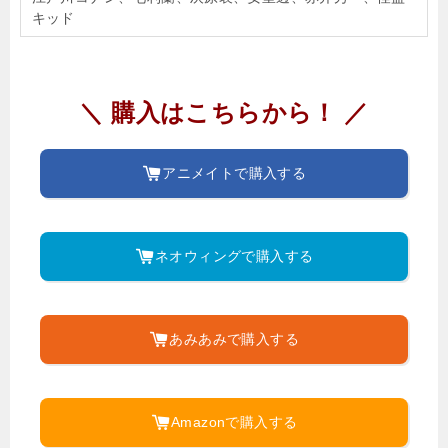
キッド
＼ 購入はこちらから！ ／
アニメイトで購入する
ネオウィングで購入する
あみあみで購入する
Amazonで購入する