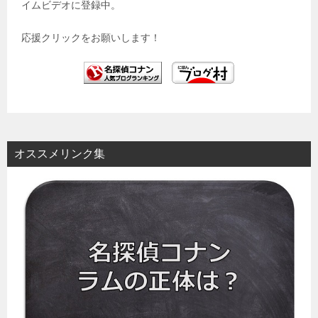
イムビデオに登録中。
応援クリックをお願いします！
オススメリンク集