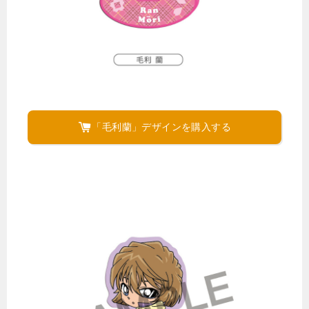
「毛利蘭」デザインを購入する