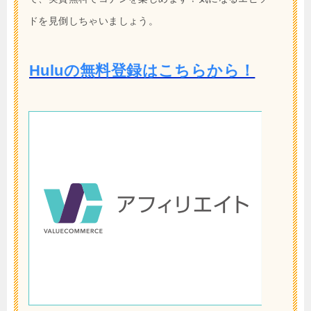
ドを見倒しちゃいましょう。
Huluの無料登録はこちらから！