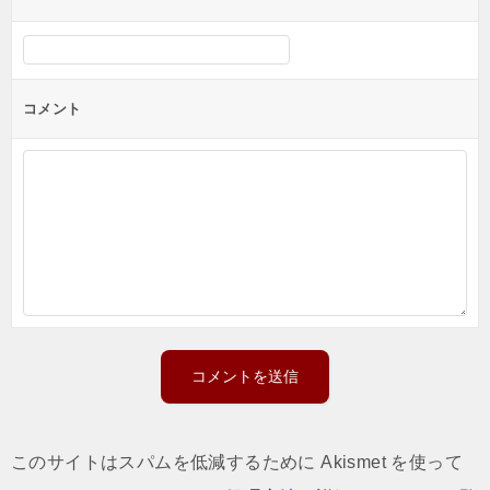
コメント
このサイトはスパムを低減するために Akismet を使って