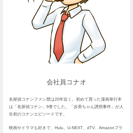
会社員コナオ
名探偵コナンファン歴は20年近く。初めて買った漫画単行本
は「名探偵コナン」9巻でした。「歩美ちゃん誘拐事件」が人
生初のコナンエピソードです。
映画やドラマも好きで、Hulu、U-NEXT、dTV、Amazonプラ