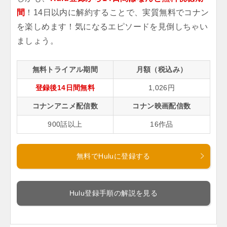
間
！14日以内に解約することで、実質無料でコナン
を楽しめます！気になるエピソードを見倒しちゃい
ましょう。
無料トライアル期間
月額（税込み）
登録後14日間無料
1,026円
コナンアニメ配信数
コナン映画配信数
900話以上
16作品
無料でHuluに登録する
Hulu登録手順の解説を見る