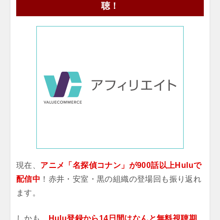
聴！
現在、
アニメ「名探偵コナン」が900話以上Huluで
配信中
！赤井・安室・黒の組織の登場回も振り返れ
ます。
しかも、
Hulu登録から14日間はなんと無料視聴期