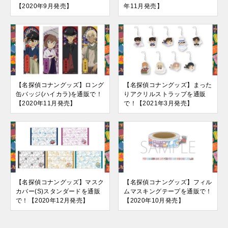
【2020年9月発売】
年11月発売】
【名探偵コナングッズ】ロング
【名探偵コナングッズ】まった
缶バッジ(ハイカラ)を通販で！
りアクリルストラップを通販
【2020年11月発売】
で！【2021年3月発売】
【名探偵コナングッズ】マスク
【名探偵コナングッズ】フィル
カバー(S)スタンダードを通販
ムマスキングテープを通販で！
で！【2020年12月発売】
【2020年10月発売】