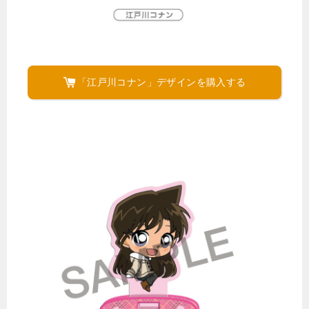
「江戸川コナン」デザインを購入する