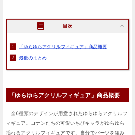
目次
「ゆらゆらアクリルフィギュア」商品概要
最後のまとめ
「ゆらゆらアクリルフィギュア」商品概要
全6種類のデザインが用意されたゆらゆらアクリルフ
ィギュア。コナンたちの可愛いちびキャラがゆらゆら
揺れるアクリルフィギュアです。自分でパーツを組み