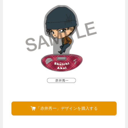
「赤井秀一」デザインを購入する