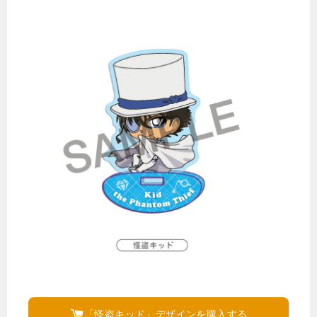
「怪盗キッド」デザインを購入する