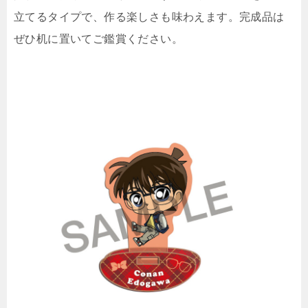
立てるタイプで、作る楽しさも味わえます。完成品は
ぜひ机に置いてご鑑賞ください。