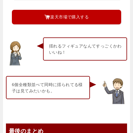
楽天市場で購入する
揺れるフィギュアなんてすっごくかわ
いいね！
6個全種類並べて同時に揺られてる様
子は見てみたいかも。
最後のまとめ