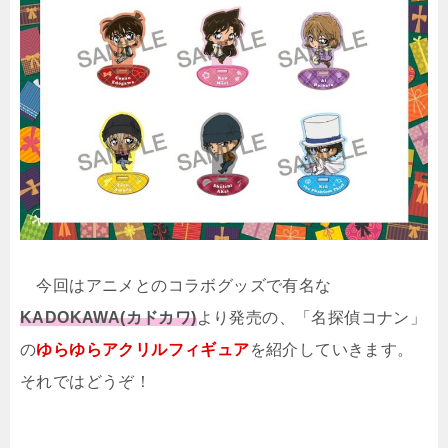
今回はアニメとのコラボグッズで有名な
KADOKAWA(カドカワ)
より発売の、「名探偵コナン」
の
ゆらゆらアクリルフィギュア
を紹介していきます。
それではどうぞ！