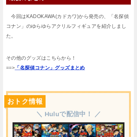
今回はKADOKAWA(カドカワ)から発売の、「名探偵
コナン」のゆらゆらアクリルフィギュアを紹介しまし
た。
その他のグッズはこちらから！
==>
「名探偵コナン」グッズまとめ
おトク情報
＼ Huluで配信中！ ／