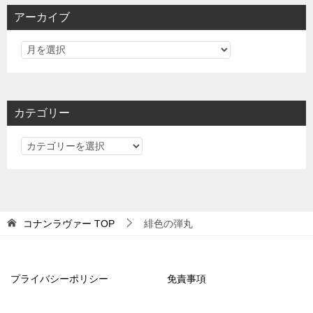
アーカイブ
カテゴリー
カ
テ
ゴ
リ
ー
コナンラヴァー
TOP
緋色の弾丸
プライバシーポリシー
免責事項