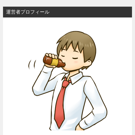
運営者プロフィール