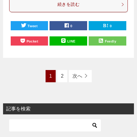
続きを読む
Tweet
0
0
Pocket
LINE
Feedly
1
2
次へ
記事を検索