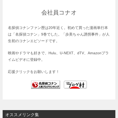
会社員コナオ
名探偵コナンファン歴は20年近く。初めて買った漫画単行本
は「名探偵コナン」9巻でした。「歩美ちゃん誘拐事件」が人
生初のコナンエピソードです。
映画やドラマも好きで、Hulu、U-NEXT、dTV、Amazonプラ
イムビデオに登録中。
応援クリックをお願いします！
オススメリンク集