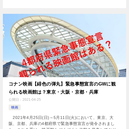
コナン映画【緋色の弾丸】緊急事態宣言のGWに観
られる映画館は？東京・大阪・京都・兵庫
公開日：
2021-04-25
映画
2021年4月25日(日)～5月11日(火)において、東京、大
阪、京都、兵庫の4都府県で緊急事態宣言が発令されまし