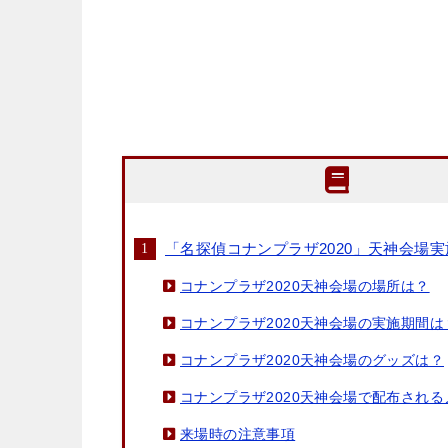
「名探偵コナンプラザ2020」天神会場
コナンプラザ2020天神会場の場所は？
コナンプラザ2020天神会場の実施期間は
コナンプラザ2020天神会場のグッズは？
コナンプラザ2020天神会場で配布され
来場時の注意事項