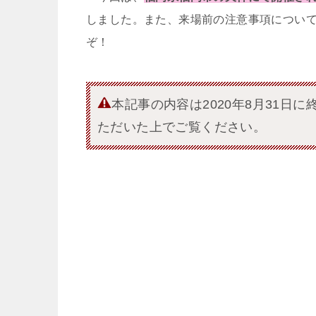
しました。また、来場前の注意事項につい
ぞ！
本記事の内容は2020年8月31
ただいた上でご覧ください。