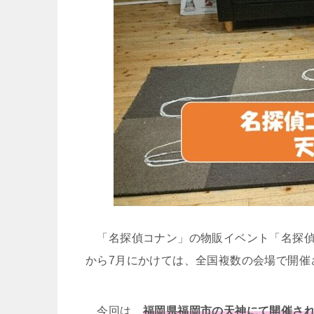
「名探偵コナン」の物販イベント「名探偵コ
から7月にかけては、全国複数の会場で開催
今回は、
福岡県福岡市の天神にて開催され