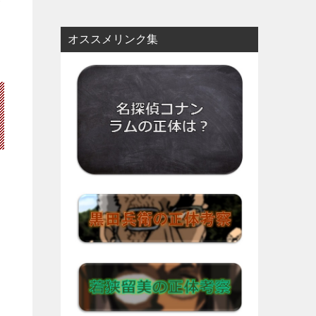
オススメリンク集