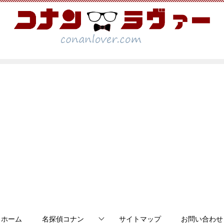
ホーム
名探偵コナン
サイトマップ
お問い合わせ