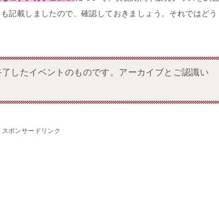
ても記載しましたので、確認しておきましょう。それではどう
日に終了したイベントのものです。アーカイブとご認識い
スポンサードリンク