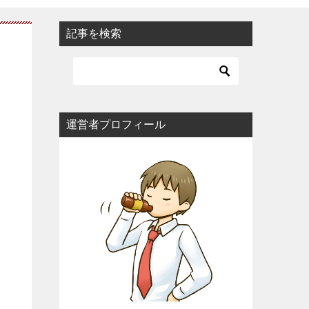
記事を検索
運営者プロフィール