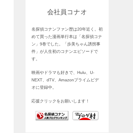
会社員コナオ
名探偵コナンファン歴は20年近く。初
めて買った漫画単行本は「名探偵コナ
ン」9巻でした。「歩美ちゃん誘拐事
件」が人生初のコナンエピソードで
す。
映画やドラマも好きで、Hulu、U-
NEXT、dTV、Amazonプライムビデ
オに登録中。
応援クリックをお願いします！
査