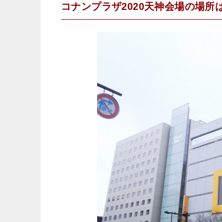
コナンプラザ2020天神会場の場所