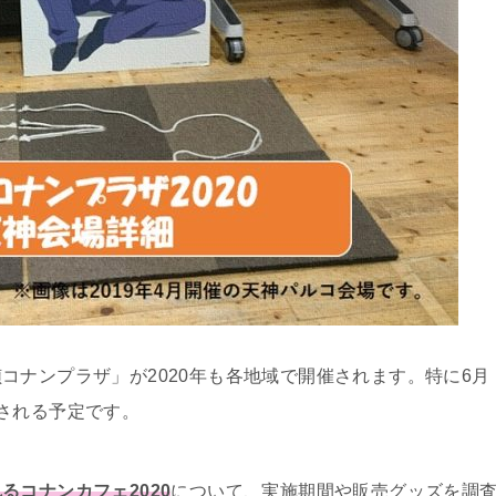
ナンプラザ」が2020年も各地域で開催されます。特に6月
される予定です。
るコナンカフェ2020
について、実施期間や販売グッズを調