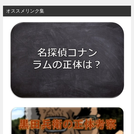
オススメリンク集