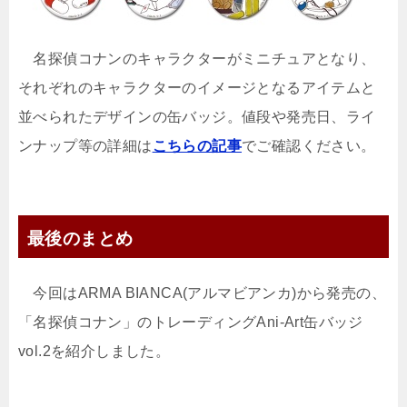
名探偵コナンのキャラクターがミニチュアとなり、
それぞれのキャラクターのイメージとなるアイテムと
並べられたデザインの缶バッジ。値段や発売日、ライ
ンナップ等の詳細は
こちらの記事
でご確認ください。
最後のまとめ
今回はARMA BIANCA(アルマビアンカ)から発売の、
「名探偵コナン」のトレーディングAni-Art缶バッジ
vol.2を紹介しました。