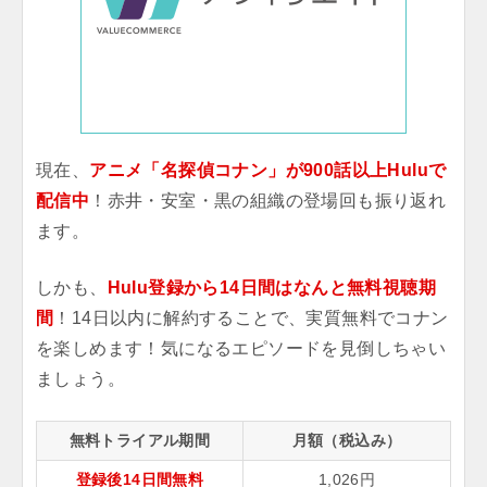
現在、
アニメ「名探偵コナン」が900話以上Huluで
配信中
！赤井・安室・黒の組織の登場回も振り返れ
ます。
しかも、
Hulu登録から14日間はなんと無料視聴期
間
！14日以内に解約することで、実質無料でコナン
を楽しめます！気になるエピソードを見倒しちゃい
ましょう。
無料トライアル期間
月額（税込み）
登録後14日間無料
1,026円