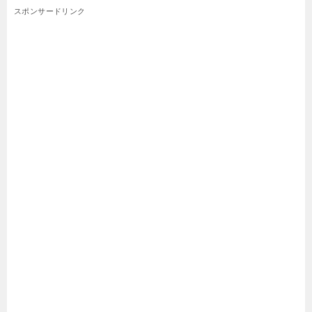
スポンサードリンク