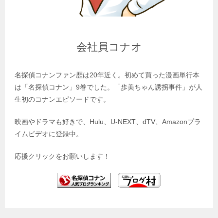
会社員コナオ
名探偵コナンファン歴は20年近く。初めて買った漫画単行本
は「名探偵コナン」9巻でした。「歩美ちゃん誘拐事件」が人
生初のコナンエピソードです。
映画やドラマも好きで、Hulu、U-NEXT、dTV、Amazonプラ
イムビデオに登録中。
応援クリックをお願いします！