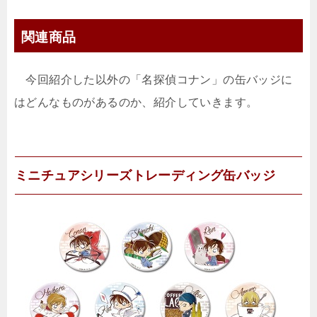
関連商品
今回紹介した以外の「名探偵コナン」の缶バッジに
はどんなものがあるのか、紹介していきます。
ミニチュアシリーズトレーディング缶バッジ