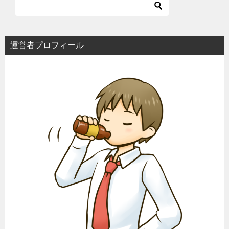
運営者プロフィール