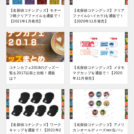
【名探偵コナングッズ】モチー
【名探偵コナングッズ】クリア
フ柄クリアファイルを通販で！
ファイル(ハイカラ)を通販で！
【2021年1月発売】
【2020年11月発売】
コナンカフェ2018のグッズ一
【名探偵コナングッズ】メタモ
覧を2017以前と比較！通販
マグカップを通販で！【2020
は？
年11月発売】
【名探偵コナングッズ】ワーク
【名探偵コナングッズ】アメリ
キャップを通販で！【2021年2
カンオールディーズver.缶バッ