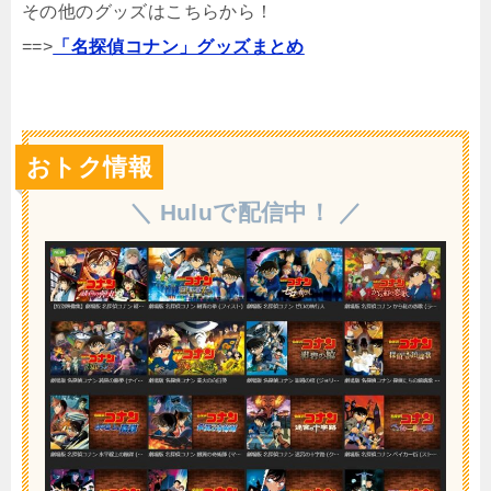
その他のグッズはこちらから！
==>
「名探偵コナン」グッズまとめ
おトク情報
＼ Huluで配信中！ ／