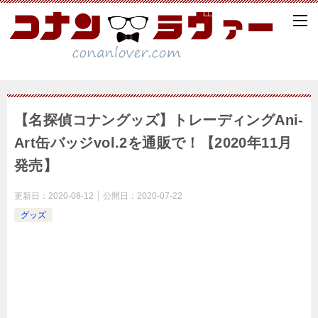
【名探偵コナングッズ】トレーディングAni-
Art缶バッジvol.2を通販で！【2020年11月
発売】
更新日：
2020-08-12
公開日：
2020-07-22
グッズ