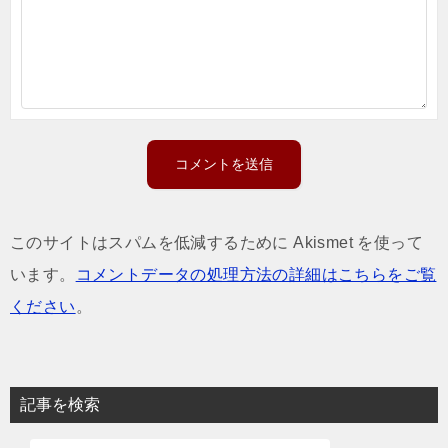
このサイトはスパムを低減するために Akismet を使って
います。
コメントデータの処理方法の詳細はこちらをご覧
ください
。
記事を検索