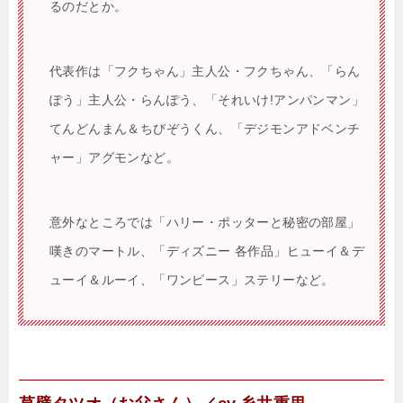
るのだとか。
代表作は「フクちゃん」主人公・フクちゃん、「らん
ぽう」主人公・らんぽう、「それいけ!アンパンマン」
てんどんまん＆ちびぞうくん、「デジモンアドベンチ
ャー」アグモンなど。
意外なところでは「ハリー・ポッターと秘密の部屋」
嘆きのマートル、「ディズニー 各作品」ヒューイ＆デ
ューイ＆ルーイ、「ワンピース」ステリーなど。