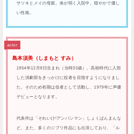
サツキとメイの母親。体が弱く入院中。穏やかで優し
い性格。
actor
島本須美（しまもと すみ）
1954年12月8日生まれ（当時33歳）。高校時代に入部
した演劇部をきっかけに役者を目指すようになりまし
た。そのため初期は役者として活動し、1979年に声優
デビューとなります。
代表作は「それいけ!アンパンマン」しょくぱんまんな
ど。また、多くのジブリ作品にも出演しており、「ル