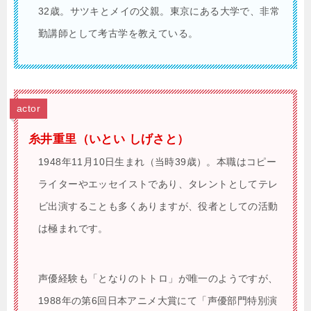
32歳。サツキとメイの父親。東京にある大学で、非常
勤講師として考古学を教えている。
actor
糸井重里（いとい しげさと）
1948年11月10日生まれ（当時39歳）。本職はコピー
ライターやエッセイストであり、タレントとしてテレ
ビ出演することも多くありますが、役者としての活動
は極まれです。
声優経験も「となりのトトロ」が唯一のようですが、
1988年の第6回日本アニメ大賞にて「声優部門特別演