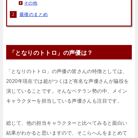
その他
最後のまとめ
「となりのトトロ」の声優は？
「となりのトトロ」の声優の皆さんの特徴としては、
2020年現在では超がつくほど有名な声優さんが脇役を
演じていることです。そんなベテラン勢の中、メイン
キャラクターを担当している声優さんも注目です。
総じて、他の担当キャラクターと比べてみると面白い
結果がわかると思いますので、そこらへんをまとめて