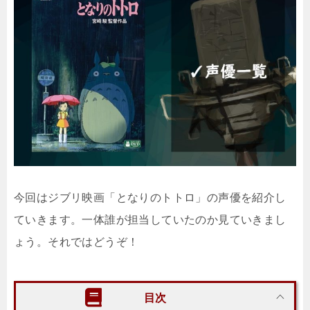
今回はジブリ映画「となりのトトロ」の声優を紹介し
ていきます。一体誰が担当していたのか見ていきまし
ょう。それではどうぞ！
目次