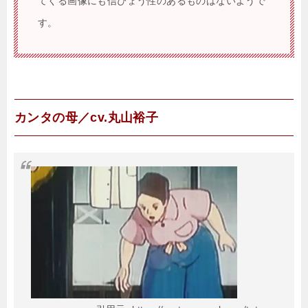
てくる画像にも信ぴょう性のあるものはないようで
す。
カンタの母／cv.丸山裕子