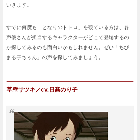
いきます。
すでに何度も「となりのトトロ」を観ている方は、各
声優さんが担当するキャラクターがどこで登場するの
か探してみるのも面白いかもしれません。ぜひ「ちび
まる子ちゃん」の声を探してみましょう。
草壁サツキ／cv.日髙のり子