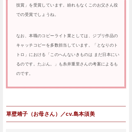
技賞」を受賞しています。紛れもなくこのお父さん役
での受賞でしょうね。
なお、本職のコピーライト業としては、ジブリ作品の
キャッチコピーを多数担当しています。「となりのト
トロ」における「このへんないきものは まだ日本にい
るのです。たぶん。」も糸井重里さんの考案によるも
のです。
草壁靖子（お母さん）／cv.島本須美