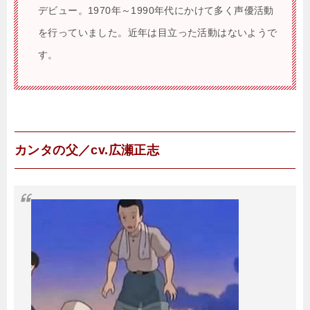
デビュー。1970年～1990年代にかけて多く声優活動
を行っていました。近年は目立った活動はないようで
す。
カンタの父／cv.広瀬正志