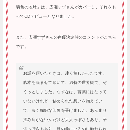
璃色の地球」は、広瀬すずさんがカバーし、それをも
ってCDデビューとなりました。
また、広瀬すずさんの声優決定時のコメントがこちら
です。
お話を頂いたときは、凄く嬉しかったです。
脚本を読ませて頂いて、独特の世界観で、ぞ
くっとしました。なずなは、言葉にはなって
いないけれど、秘められた想いを抱えてい
て、凄く繊細な印象を受けました。あんまり
掴み所がないんだけど大人っぼさもあり、子
供っぽさもあり、目の前にいるのに触れられ