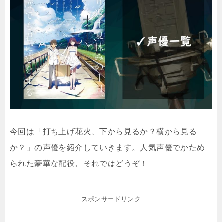
今回は「打ち上げ花火、下から見るか？横から見る
か？」の声優を紹介していきます。人気声優でかため
られた豪華な配役。それではどうぞ！
スポンサードリンク