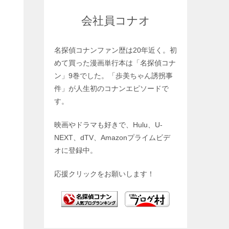
会社員コナオ
名探偵コナンファン歴は20年近く。初
めて買った漫画単行本は「名探偵コナ
ン」9巻でした。「歩美ちゃん誘拐事
件」が人生初のコナンエピソードで
す。
映画やドラマも好きで、Hulu、U-
NEXT、dTV、Amazonプライムビデ
オに登録中。
応援クリックをお願いします！