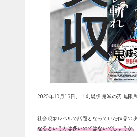
2020年10月16日、「劇場版 鬼滅の刃 
社会現象レベルで話題となっていた作品の
なるという方は多いのではないでしょうか