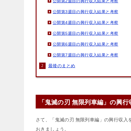
公開第2週目の興行収入結果と考察
公開第3週目の興行収入結果と考察
公開第4週目の興行収入結果と考察
公開第5週目の興行収入結果と考察
公開第6週目の興行収入結果と考察
公開第7週目の興行収入結果と考察
最後のまとめ
「鬼滅の刃 無限列車編」の興行
さて、「鬼滅の刃 無限列車編」の興行収入
おきましょう。