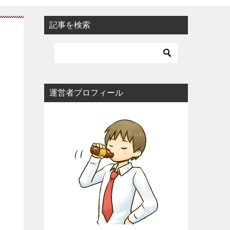
記事を検索
運営者プロフィール