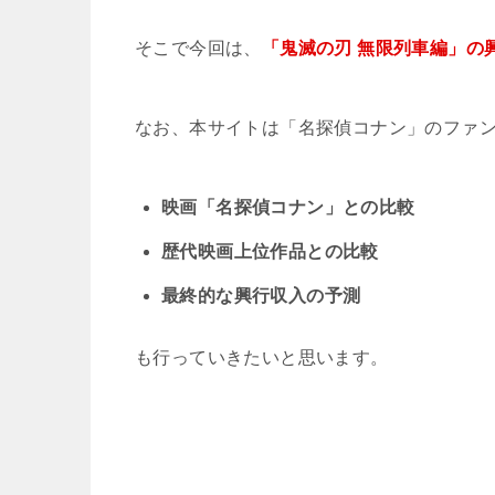
そこで今回は、
「鬼滅の刃 無限列車編」の
なお、本サイトは「名探偵コナン」のファ
映画「名探偵コナン」との比較
歴代映画上位作品との比較
最終的な興行収入の予測
も行っていきたいと思います。