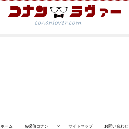
ホーム
名探偵コナン
サイトマップ
お問い合わせ