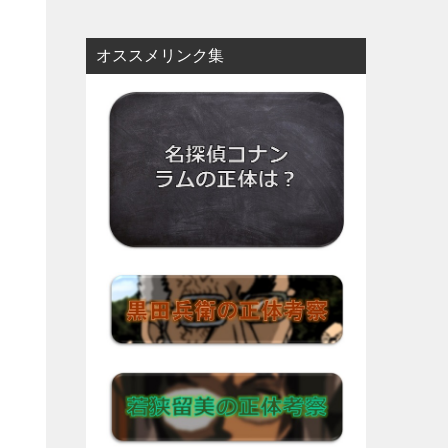
オススメリンク集