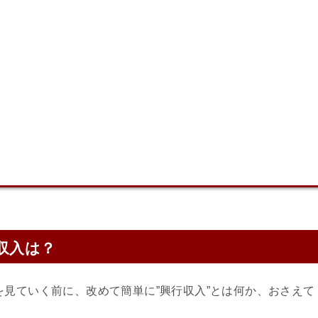
収入は？
を見ていく前に、改めて簡単に”興行収入”とは何か、おさえて