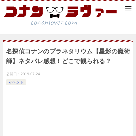
名探偵コナンのプラネタリウム【星影の魔術
師】ネタバレ感想！どこで観られる？
公開日：
2019-07-24
イベント