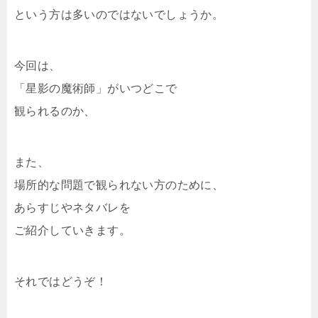
という方は多いのではないでしょうか。
今回は、
「星影の魔術師」がいつどこで
観られるのか、
また、
場所的な問題で観られない方のために、
あらすじやネタバレを
ご紹介していきます。
それではどうぞ！