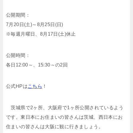
公開期間：
7月20日(土)～8月25日(日)
※毎週月曜日、8月17日(土)休止
公開時間：
各日12:00～、15:30～の2回
公式HPは
こちら
！
茨城県で2ヶ所、大阪府で1ヶ所公開されているよう
です。東日本にお住まいの皆さんは茨城、西日本にお
住まいの皆さんは大阪に観に行きましょう。