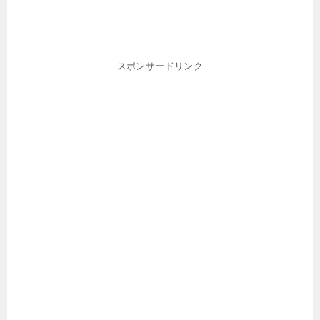
スポンサードリンク