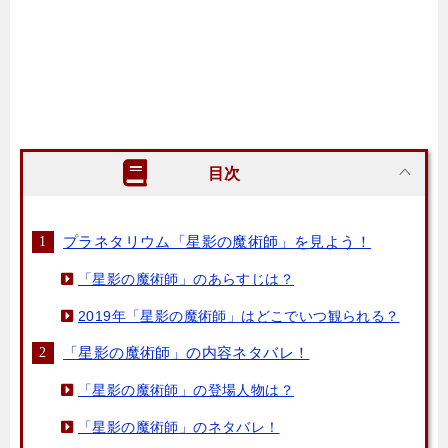
目次
プラネタリウム「星影の魔術師」を見よう！
「星影の魔術師」のあらすじは？
2019年「星影の魔術師」はどこでいつ観られる？
「星影の魔術師」の内容ネタバレ！
「星影の魔術師」の登場人物は？
「星影の魔術師」のネタバレ！