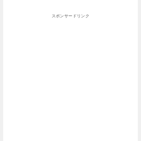
スポンサードリンク