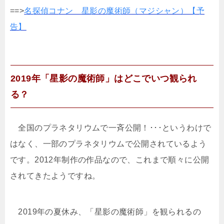
==>
名探偵コナン 星影の魔術師（マジシャン）【予
告】
2019年「星影の魔術師」はどこでいつ観られ
る？
全国のプラネタリウムで一斉公開！･･･というわけで
はなく、一部のプラネタリウムで公開されているよう
です。2012年制作の作品なので、これまで順々に公開
されてきたようですね。
2019年の夏休み、「星影の魔術師」を観られるの