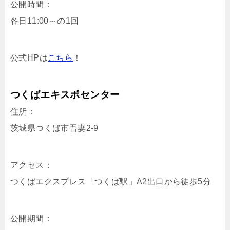
公開時間：
各日11:00～の1回
公式HPは
こちら
！
つくばエキスポセンター
住所：
茨城県つくば市吾妻2-9
アクセス：
つくばエクスプレス「つくば駅」A2出口から徒歩5分
公開期間：