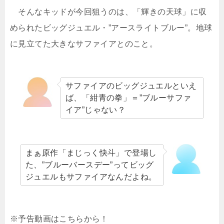
そんなキッドが今回狙うのは、「輝きの天球」に収
められたビッグジュエル・
”アースライトブルー”。地球
に見立てた大きなサファイア
とのこと。
サファイアのビッグジュエルといえ
ば、「紺青の拳」＝”ブルーサファ
イア”じゃない？
まぁ原作「まじっく快斗」で登場し
た、”ブルーバースデー”ってビッグ
ジュエルもサファイアなんだよね。
※予告動画はこちらから！