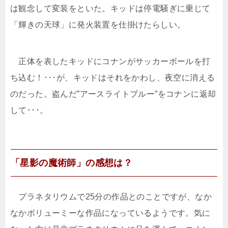
は観念して変装をといた。キッドは停電騒ぎに乗じて
「輝きの天球」に発火装置を仕掛けたらしい。
正体を表したキッドにコナンがサッカーボールを打
ち込む！･･･が、キッドはそれをかわし、夜空に消える
のだった。盗んだ”アースライトブルー”をコナンに返却
して･･･。
「星影の魔術師」の感想は？
プラネタリウムで25分の作品とのことですが、なか
なかボリューミーな作品になっているようです。気に