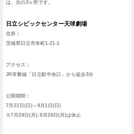
は、次の3ヶ所です。
日立シビックセンター天球劇場
住所：
茨城県日立市幸町1-21-1
アクセス：
JR常磐線「日立駅中央口」から徒歩3分
公開期間：
7月21日(日)～9月1日(日)
※7月29日(月), 8月26日(月)は休止