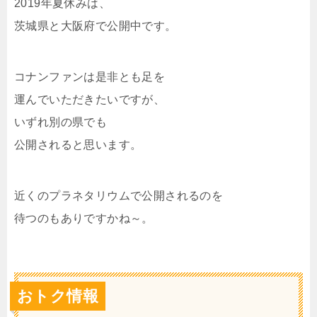
2019年夏休みは、
茨城県と大阪府で公開中です。
コナンファンは是非とも足を
運んでいただきたいですが、
いずれ別の県でも
公開されると思います。
近くのプラネタリウムで公開されるのを
待つのもありですかね～。
おトク情報