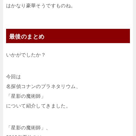
はかなり豪華そうですものね。
最後のまとめ
いかがでしたか？
今回は
名探偵コナンのプラネタリウム、
「星影の魔術師」
について紹介してきました。
「星影の魔術師」、