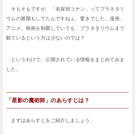
そもそもですが、「名探偵コナン」ってプラネタリ
ウムの展開もしてたんですねぇ。驚きでした。漫画、
アニメ、映画を制覇していても、プラネタリウムまで
観ているという方は少ないのでは？
というわけで、公開されている情報をまとめてみま
した。
「星影の魔術師」のあらすじは？
まずはあらすじをご紹介しましょう。