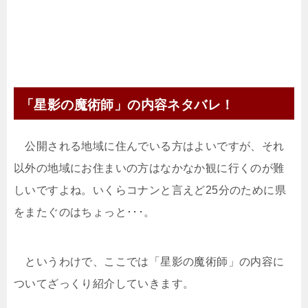
「星影の魔術師」の内容ネタバレ！
公開される地域に住んでいる方はよいですが、それ
以外の地域にお住まいの方はなかなか観に行くのが難
しいですよね。いくらコナンと言えど25分のために県
をまたぐのはちょっと･･･。
というわけで、ここでは「星影の魔術師」の内容に
ついてざっくり紹介していきます。