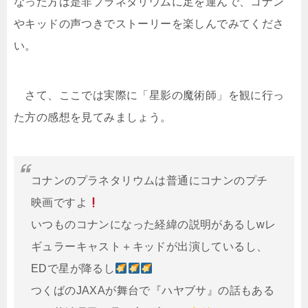
なった方は是非プラネタリウムに足を運んで、コナン
やキッドの声つきでストーリーを楽しんでみてくださ
い。
さて、ここでは実際に「星影の魔術師」を観に行っ
た方の感想を見てみましょう。
コナンのプラネタリウムは普通にコナンのプチ
映画ですよ
いつものコナンになった経緯の説明があるしwレ
ギュラーキャスト＋キッドが出演しているし、
EDで星が降るし
つくばのJAXAが舞台で『ハヤブサ』の話もある