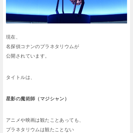
現在、
名探偵コナンのプラネタリウムが
公開されています。
タイトルは、
星影の魔術師（マジシャン）
アニメや映画は観たことあっても、
プラネタリウムは観たことない