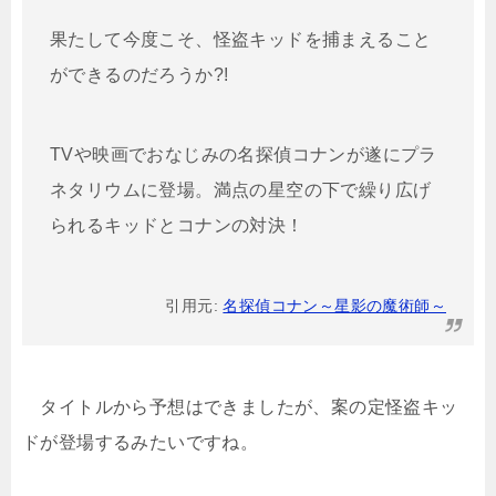
果たして今度こそ、怪盗キッドを捕まえること
ができるのだろうか?!
TVや映画でおなじみの名探偵コナンが遂にプラ
ネタリウムに登場。満点の星空の下で繰り広げ
られるキッドとコナンの対決！
引用元:
名探偵コナン～星影の魔術師～
タイトルから予想はできましたが、案の定
怪盗キッ
ドが登場
するみたいですね。