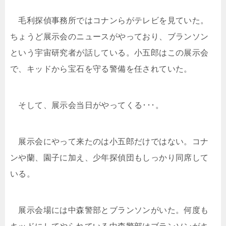
毛利探偵事務所ではコナンらがテレビを見ていた。
ちょうど展示会のニュースがやっており、ブランソン
という宇宙研究者が話している。小五郎はこの展示会
で、キッドから宝石を守る警備を任されていた。
そして、展示会当日がやってくる･･･。
展示会にやって来たのは小五郎だけではない。コナ
ンや蘭、園子に加え、少年探偵団もしっかり同席して
いる。
展示会場には中森警部とブランソンがいた。何度も