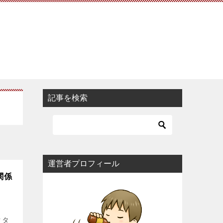
記事を検索
運営者プロフィール
関係
クタ