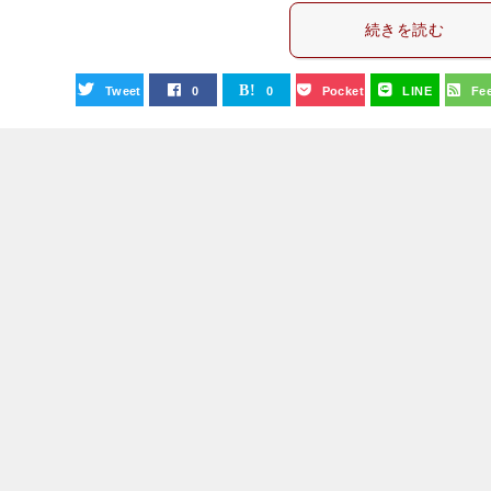
続きを読む
Tweet
0
0
Pocket
LINE
Fe