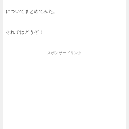
についてまとめてみた。
それではどうぞ！
スポンサードリンク