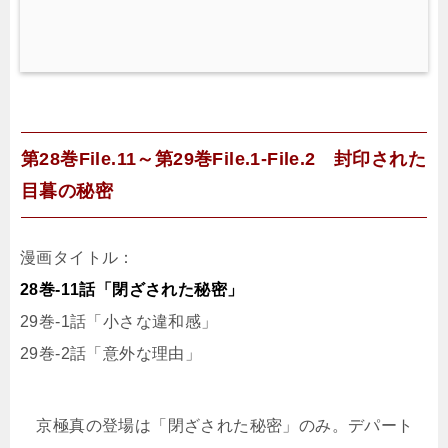
第28巻File.11～第29巻File.1-File.2 封印された
目暮の秘密
漫画タイトル：
28巻-11話「閉ざされた秘密」
29巻-1話「小さな違和感」
29巻-2話「意外な理由」
京極真の登場は「閉ざされた秘密」のみ。デパート