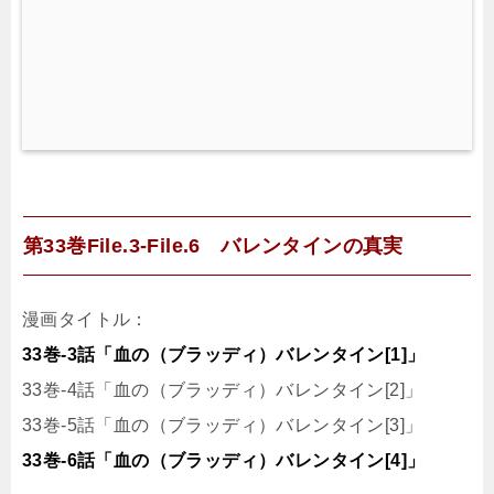
第33巻File.3-File.6 バレンタインの真実
漫画タイトル：
33巻-3話「血の（ブラッディ）バレンタイン[1]」
33巻-4話「血の（ブラッディ）バレンタイン[2]」
33巻-5話「血の（ブラッディ）バレンタイン[3]」
33巻-6話「血の（ブラッディ）バレンタイン[4]」