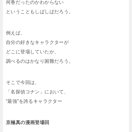
何巻だったのかわからない
ということもしばしばだろう。
例えば、
自分の好きなキャラクターが
どこに登場していたか、
調べるのはかなり困難だろう。
そこで今回は、
「名探偵コナン」において、
”最強”を誇るキャラクター
京極真の漫画登場回