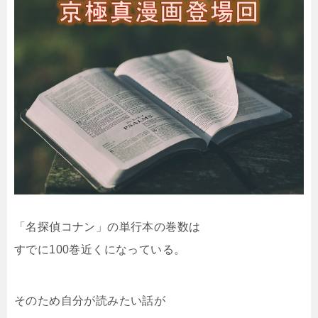
「名探偵コナン」の単行本の巻数は
すでに100巻近くになっている。
そのため自分が読みたい話が