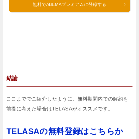
無料でABEMAプレミアムに登録する
結論
ここまででご紹介したように、無料期間内での解約を
前提に考えた場合はTELASAがオススメです。
TELASAの無料登録はこちらか