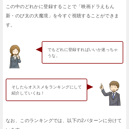
この中のどれかに登録することで「映画ドラえもん
新・のび太の大魔境」を今すぐ視聴することができま
す。
でもどれに登録すればいいか迷っちゃ
うな。
そしたらオススメをランキングにして
紹介していくね！
なお、このランキングでは、以下の2パターンに分けて