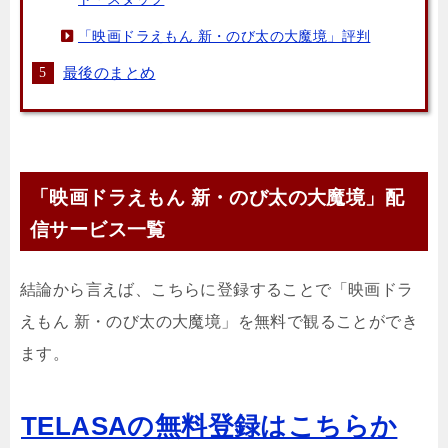
「映画ドラえもん 新・のび太の大魔境」評判
最後のまとめ
「映画ドラえもん 新・のび太の大魔境」配
信サービス一覧
結論から言えば、こちらに登録することで「映画ドラ
えもん 新・のび太の大魔境」を無料で観ることができ
ます。
TELASAの無料登録はこちらか