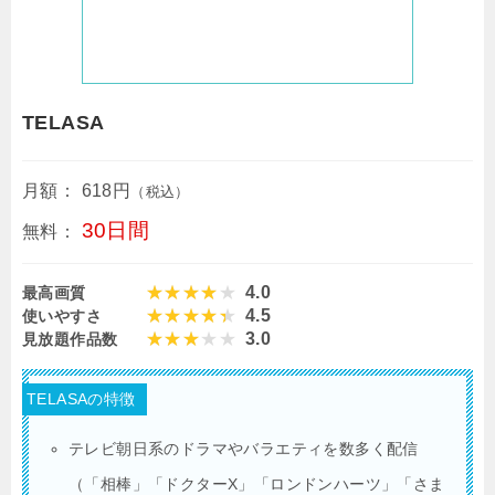
TELASA
月額：
618円
（税込）
30日間
無料：
4.0
最高画質
4.5
使いやすさ
3.0
見放題作品数
TELASAの特徴
テレビ朝日系のドラマやバラエティを数多く配信
（「相棒」「ドクターX」「ロンドンハーツ」「さま