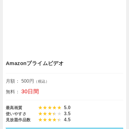
Amazonプライムビデオ
月額：
500円
（税込）
30日間
無料：
5.0
最高画質
3.5
使いやすさ
4.5
見放題作品数