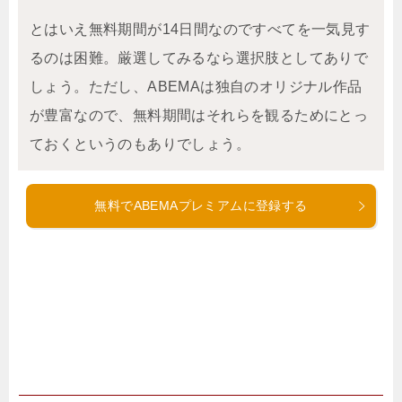
とはいえ無料期間が14日間なのですべてを一気見す
るのは困難。厳選してみるなら選択肢としてありで
しょう。ただし、ABEMAは独自のオリジナル作品
が豊富なので、無料期間はそれらを観るためにとっ
ておくというのもありでしょう。
無料でABEMAプレミアムに登録する