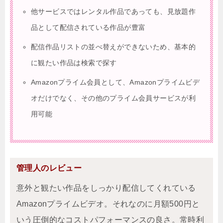
他サービスではレンタル作品であっても、見放題作
品として配信されている作品が豊富
配信作品リストの並べ替えができないため、基本的
に観たい作品は検索で探す
Amazonプライム会員として、Amazonプライムビデ
オだけでなく、その他のプライム会員サービスが利
用可能
管理人のレビュー
意外と観たい作品をしっかり配信してくれている
Amazonプライムビデオ。それなのに月額500円と
いう圧倒的なコストパフォーマンスの良さ。常時利