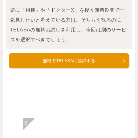
逆に「相棒」や「ドクターX」を後々無料期間で一
気見したいと考えている方は、そちらを観るのに
TELASAの無料お試しを利用し、今回は別のサービ
スを選択すべきでしょう。
無料でTELASAに登録する