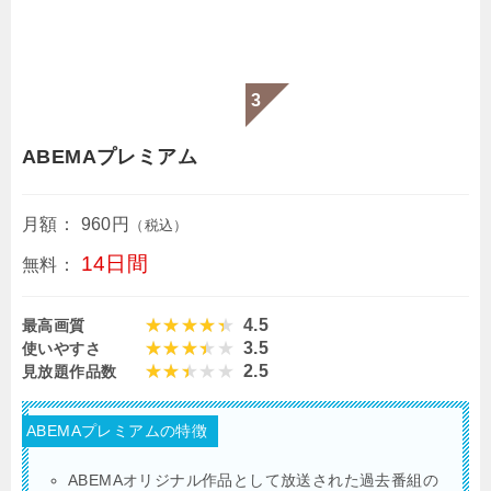
ABEMAプレミアム
月額：
960円
（税込）
14日間
無料：
4.5
最高画質
3.5
使いやすさ
2.5
見放題作品数
ABEMAプレミアムの特徴
ABEMAオリジナル作品として放送された過去番組の