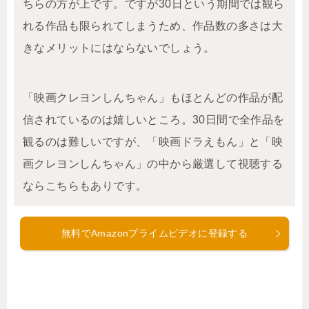
ちらの方が上です。ですが30日という期間では観ら
れる作品も限られてしまうため、作品数の多さは大
きなメリットにはならないでしょう。
「映画クレヨンしんちゃん」もほとんどの作品が配
信されているのは嬉しいところ。30日間で全作品を
観るのは難しいですが、「映画ドラえもん」と「映
画クレヨンしんちゃん」の中から厳選して視聴する
ならこちらもありです。
無料でAmazonプライムビデオに登録する