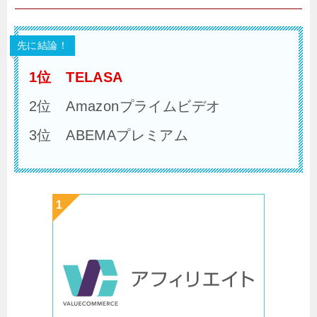
先に結論！
1位 TELASA
2位 Amazonプライムビデオ
3位 ABEMAプレミアム