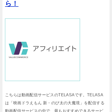
ら！
こちらは動画配信サービスのTELASAです。TELASA
は「映画ドラえもん 新・のび太の大魔境」を配信する
動画配信サービスの中で、最もおすすめできるサービ