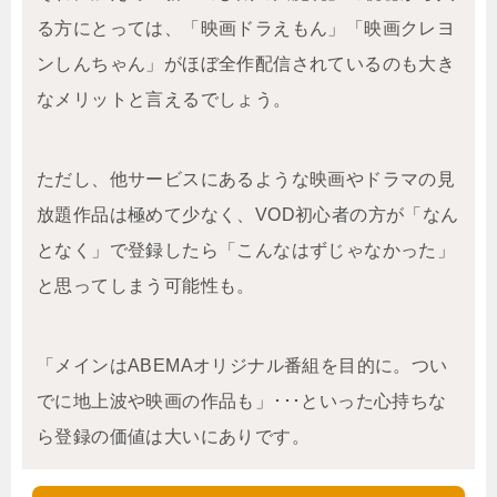
る方にとっては、「映画ドラえもん」「映画クレヨ
ンしんちゃん」がほぼ全作配信されているのも大き
なメリットと言えるでしょう。
ただし、他サービスにあるような映画やドラマの見
放題作品は極めて少なく、VOD初心者の方が「なん
となく」で登録したら「こんなはずじゃなかった」
と思ってしまう可能性も。
「メインはABEMAオリジナル番組を目的に。つい
でに地上波や映画の作品も」･･･といった心持ちな
ら登録の価値は大いにありです。