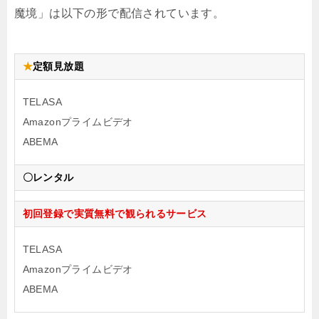
魔境」は以下の形で配信されています。
★
定額見放題
TELASA
Amazonプライムビデオ
ABEMA
〇レンタル
初回登録で実質無料で観られるサービス
TELASA
Amazonプライムビデオ
ABEMA