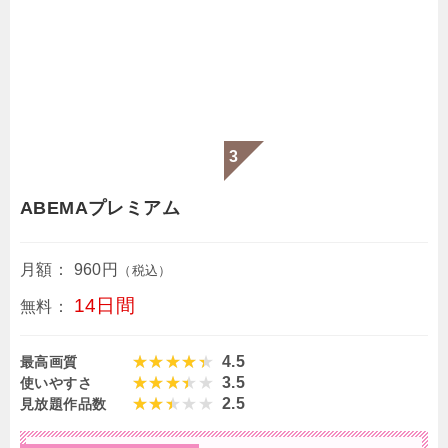
ABEMAプレミアム
月額：
960円
（税込）
14日間
無料：
4.5
最高画質
3.5
使いやすさ
2.5
見放題作品数