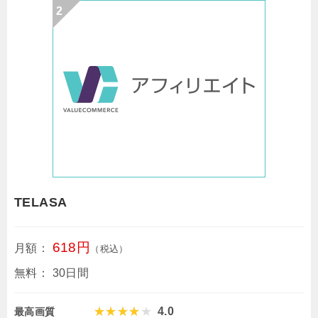
TELASA
618円
月額：
（税込）
無料：
30日間
4.0
最高画質