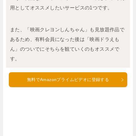
用としてオススメしたいサービスの1つです。
また、「映画クレヨンしんちゃん」も見放題作品で
あるため、有料会員になった後は「映画ドラえも
ん」のついでにそちらを観ていくのもオススメで
す。
無料でAmazonプライムビデオに登録する