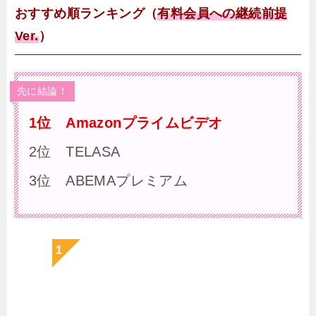
おすすめ順ランキング（
有料会員への継続前提
Ver.
）
先に結論！
1位 Amazonプライムビデオ
2位 TELASA
3位 ABEMAプレミアム