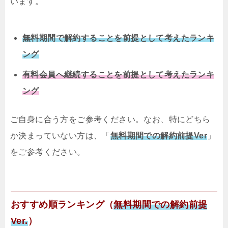
います。
無料期間で解約することを前提として考えたランキ
ング
有料会員へ継続することを前提として考えたランキ
ング
ご自身に合う方をご参考ください。なお、特にどちら
か決まっていない方は、「
無料期間での解約前提Ver
」
をご参考ください。
おすすめ順ランキング（
無料期間での解約前提
Ver.
）