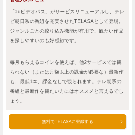
「auビデオパス」がサービスリニューアルし、テレ
ビ朝日系の番組を充実させたTELASAとして登場。
ジャンルごとの絞り込み機能が有用で、観たい作品
を探しやすいのも好感触です。
毎月もらえるコインを使えば、他2サービスでは観
られない（または月額以上の課金が必要な）最新作
も、最低1本、課金なしで観られます。テレ朝系の
番組と最新作を観たい方にはオススメと言えるでし
ょう。
無料でTELASAに登録する