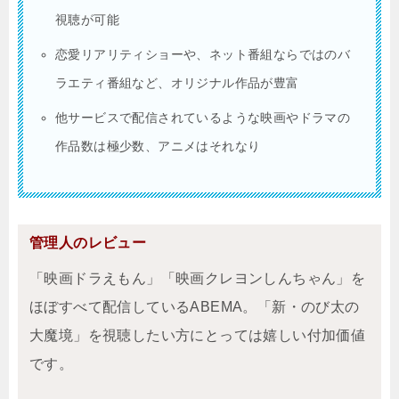
視聴が可能
恋愛リアリティショーや、ネット番組ならではのバ
ラエティ番組など、オリジナル作品が豊富
他サービスで配信されているような映画やドラマの
作品数は極少数、アニメはそれなり
管理人のレビュー
「映画ドラえもん」「映画クレヨンしんちゃん」を
ほぼすべて配信しているABEMA。「新・のび太の
大魔境」を視聴したい方にとっては嬉しい付加価値
です。