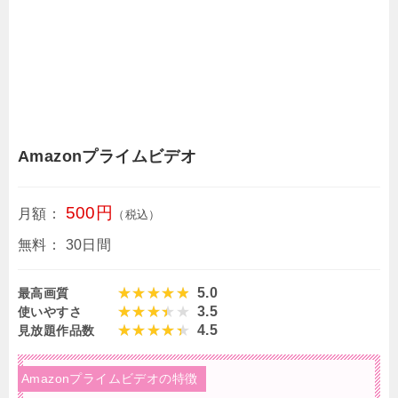
Amazonプライムビデオ
500円
月額：
（税込）
無料：
30日間
5.0
最高画質
3.5
使いやすさ
4.5
見放題作品数
Amazonプライムビデオの特徴