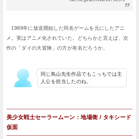
1989年に放送開始した同名ゲームを元にしたアニ
メ。実はアニメ化されていた。どちらかと言えば、次
作の「ダイの大冒険」の方が有名だろうか。
同じ鳥山先生作品でもこっちでは主
人公を担当したのね。
美少女戦士セーラームーン：地場衛 / タキシード
仮面