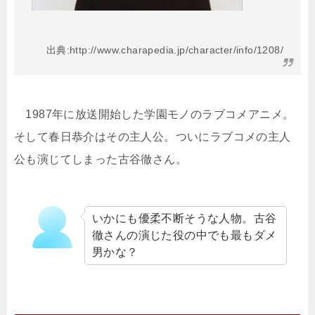
出典:http://www.charapedia.jp/character/info/1208/
1987年に放送開始した学園モノのラブコメアニメ。
そして春日恭介はその主人公。ついにラブコメの主人
公も演じてしまった古谷徹さん。
いかにも優柔不断そうな人物。古谷
徹さんの演じた役の中でも最もダメ
男かな？