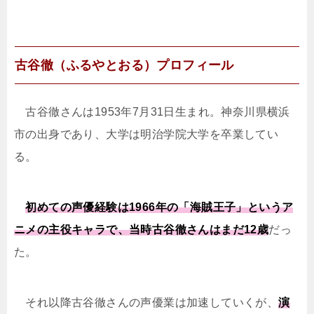
古谷徹（ふるやとおる）プロフィール
古谷徹さんは1953年7月31日生まれ。神奈川県横浜
市の出身であり、大学は明治学院大学を卒業してい
る。
初めての声優経験は1966年の「海賊王子」というア
ニメの主役キャラで、当時古谷徹さんはまだ12歳
だっ
た。
それ以降古谷徹さんの声優業は加速していくが、
演