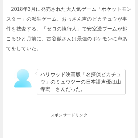
2018年3月に発売された大人気ゲーム「ポケットモン
スター」の派生ゲーム。おっさん声のピカチュウが事
件を捜査する。「ゼロの執行人」で安室透ブームが起
こるひと月前に、古谷徹さんは最強のポケモンに声あ
てをしていた。
ハリウッド映画版「名探偵ピカチュ
ウ」のミュウツーの日本語声優は山
寺宏一さんだった。
スポンサードリンク