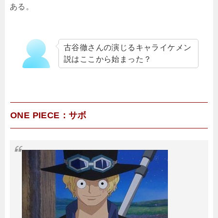
ある。
古谷徹さんの演じるキャライケメン
説はここから始まった？
ONE PIECE：サボ