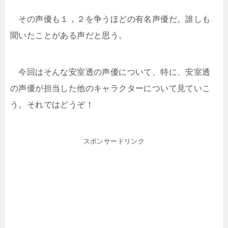
その声優も１，２を争うほどの有名声優だ。誰しも
聞いたことがある声だと思う。
今回はそんな安室透の声優について、特に、安室透
の声優が担当した他のキャラクターについて見ていこ
う。それではどうぞ！
スポンサードリンク