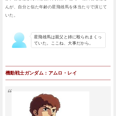
んが、自分と似た年齢の星飛雄馬を体当たりで演じて
いた。
星飛雄馬は親父と姉に殴られまくっ
ていた。ここね、大事だから。
機動戦士ガンダム：アムロ・レイ