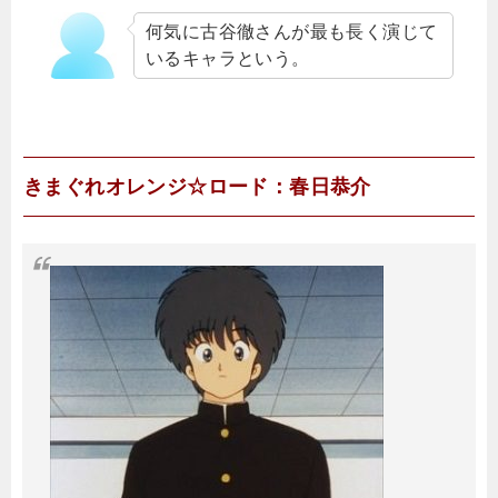
何気に古谷徹さんが最も長く演じて
いるキャラという。
きまぐれオレンジ☆ロード：春日恭介