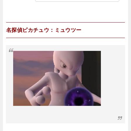
名探偵ピカチュウ：ミュウツー