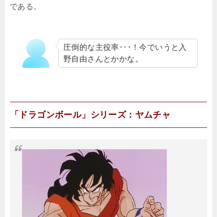
である。
圧倒的な主役率･･･！今でいうと入
野自由さんとかかな。
「ドラゴンボール」シリーズ：ヤムチャ