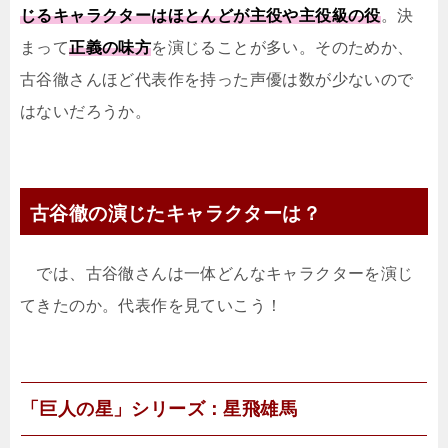
じるキャラクターはほとんどが主役や主役級の役
。決
まって
正義の味方
を演じることが多い。そのためか、
古谷徹さんほど代表作を持った声優は数が少ないので
はないだろうか。
古谷徹の演じたキャラクターは？
では、古谷徹さんは一体どんなキャラクターを演じ
てきたのか。代表作を見ていこう！
「巨人の星」シリーズ：星飛雄馬