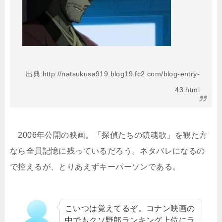
出典:http://natsukusa919.blog19.fc2.com/blog-entry-
43.html
2006年公開の映画。「探偵たちの鎮魂歌」を観た方
なら全員記憶に残っているだろう。ネタバレになるの
で控えるが、とりあえずキーパーソンである。
こいつは覚えてるぞ。コナン映画の
中でもクソ野郎ランキング上位にラ