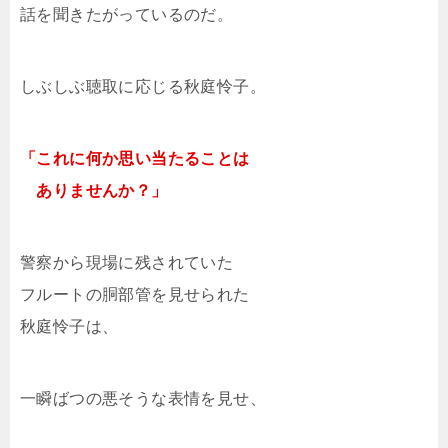
話を聞きたがっているのだ。
しぶしぶ聴取に応じる秋庭怜子。
「これに何か思い当たることは
ありませんか？」
警察から現場に残されていた
フルートの胴部管を見せられた
秋庭怜子は、
一瞬ばつの悪そうな表情を見せ、