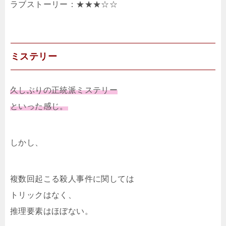
ラブストーリー：★★★☆☆
ミステリー
久しぶりの正統派ミステリー
といった感じ。
しかし、
複数回起こる殺人事件に関しては
トリックはなく、
推理要素はほぼない。