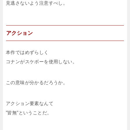
見逃さないよう注意すべし。
アクション
本作ではめずらしく
コナンがスケボーを使用しない。
この意味が分かるだろうか。
アクション要素なんて
”皆無”ということだ。