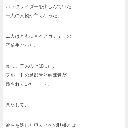
パラグライダーを楽しんでいた
一人の人物が亡くなった。
二人はともに堂本アカデミーの
卒業生だった。
更に、二人のそばには、
フルートの足部管と頭部管が
残されていた・・・。
果たして、
彼らを殺した犯人とその動機とは