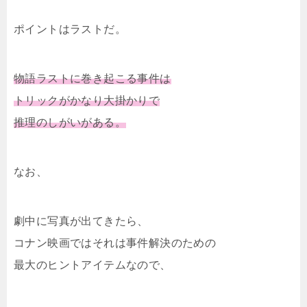
ポイントはラストだ。
物語ラストに巻き起こる事件は
トリックがかなり大掛かりで
推理のしがいがある。
なお、
劇中に写真が出てきたら、
コナン映画ではそれは事件解決のための
最大のヒントアイテムなので、