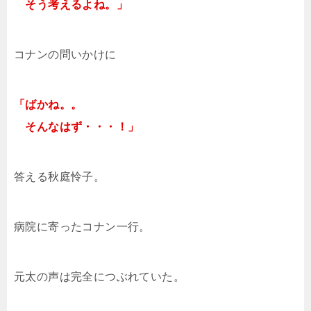
そう考えるよね。」
コナンの問いかけに
「ばかね。。
そんなはず・・・！」
答える秋庭怜子。
病院に寄ったコナン一行。
元太の声は完全につぶれていた。