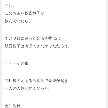
もし、
このお茶を秋庭怜子が
飲んでいたら、
あと３日に迫った公演本番には
秋庭怜子は出演できなかっただろう。
・・・その夜、
閉店後のとある飲食店で爆発が起き、
一人の人物が亡くなった。
更に翌日、