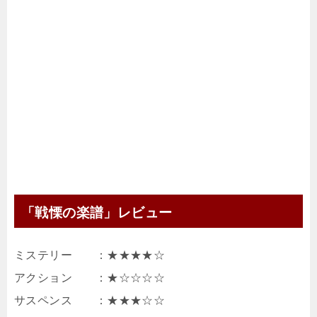
「戦慄の楽譜」レビュー
ミステリー ：★★★★☆
アクション ：★☆☆☆☆
サスペンス ：★★★☆☆