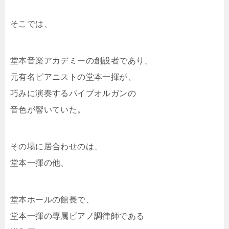
そこでは、
堂本音楽アカデミーの創設者であり、
元有名ピアニストの堂本一揮が、
巧みに演奏するパイプオルガンの
音色が響いていた。
その場に居合わせのは、
堂本一揮の他、
堂本ホールの館長で、
堂本一揮の専属ピアノ調律師である