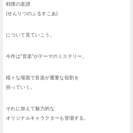
戦慄の楽譜
(せんりつのふるすこあ)
について見ていこう。
今作は”音楽”がテーマのミステリー。
様々な場面で音楽が重要な役割を
担っていく。
それに加えて魅力的な
オリジナルキャラクターも登場する。