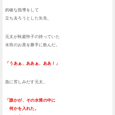
的確な指導をして
立ち去ろうとした矢先、
元太が秋庭怜子の持っていた
水筒のお茶を勝手に飲んだ。
「うあぁ、ああぁ、ああ！」
急に苦しみだす元太。
「誰かが、その水筒の中に
何かを入れた。