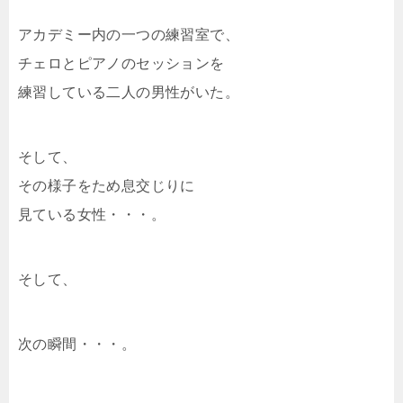
アカデミー内の一つの練習室で、
チェロとピアノのセッションを
練習している二人の男性がいた。
そして、
その様子をため息交じりに
見ている女性・・・。
そして、
次の瞬間・・・。