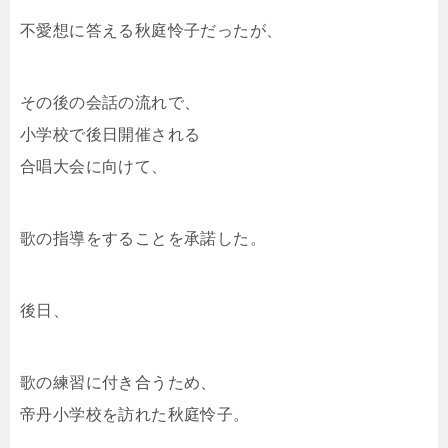
不愛想に答える秋庭怜子だったが、
その後の会話の流れで、
小学校で後日開催される
合唱大会に向けて、
歌の指導をすることを承諾した。
後日、
歌の練習に付き合うため、
帝丹小学校を訪れた秋庭怜子。