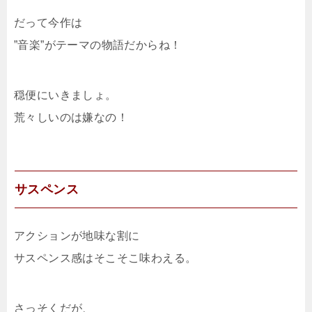
だって今作は
”音楽”がテーマの物語だからね！
穏便にいきましょ。
荒々しいのは嫌なの！
サスペンス
アクションが地味な割に
サスペンス感はそこそこ味わえる。
さっそくだが、