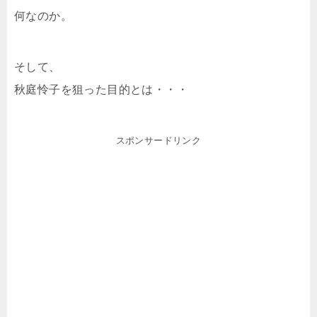
何なのか。
そして、
秋庭怜子を狙った目的とは・・・
スポンサードリンク