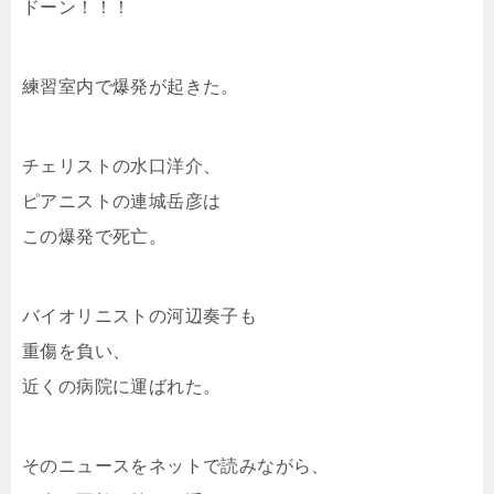
ドーン！！！
練習室内で爆発が起きた。
チェリストの水口洋介、
ピアニストの連城岳彦は
この爆発で死亡。
バイオリニストの河辺奏子も
重傷を負い、
近くの病院に運ばれた。
そのニュースをネットで読みながら、