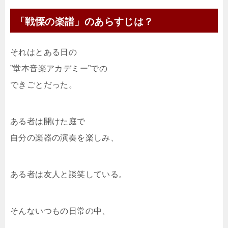
「戦慄の楽譜」のあらすじは？
それはとある日の
”堂本音楽アカデミー”での
できごとだった。
ある者は開けた庭で
自分の楽器の演奏を楽しみ、
ある者は友人と談笑している。
そんないつもの日常の中、