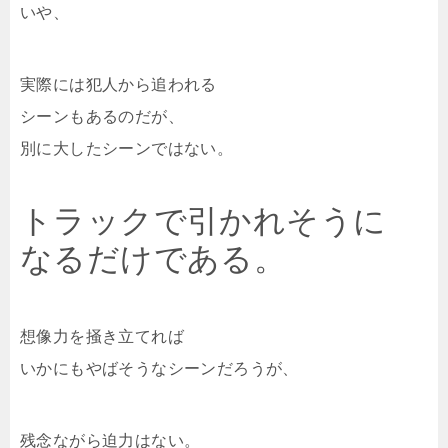
いや、
実際には犯人から追われる
シーンもあるのだが、
別に大したシーンではない。
トラックで引かれそうに
なるだけである。
想像力を掻き立てれば
いかにもやばそうなシーンだろうが、
残念ながら迫力はない。