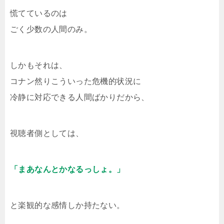
慌てているのは
ごく少数の人間のみ。
しかもそれは、
コナン然りこういった危機的状況に
冷静に対応できる人間ばかりだから、
視聴者側としては、
「まあなんとかなるっしょ。」
と楽観的な感情しか持たない。