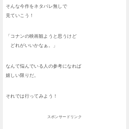
そんな今作をネタバレ無しで
見ていこう！
「コナンの映画観ようと思うけど
どれがいいかなぁ。」
なんて悩んでいる人の参考になれば
嬉しい限りだ。
それでは行ってみよう！
スポンサードリンク