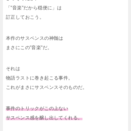
「”音楽”だから穏便に」は
訂正しておこう。
本作のサスペンスの神髄は
まさにこの”音楽”だ。
それは
物語ラストに巻き起こる事件。
これがまさにサスペンスそのものだ。
事件のトリックがこの上ない
サスペンス感を醸し出してくれる。