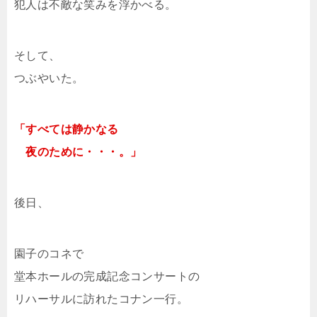
犯人は不敵な笑みを浮かべる。
そして、
つぶやいた。
「すべては静かなる
夜のために・・・。」
後日、
園子のコネで
堂本ホールの完成記念コンサートの
リハーサルに訪れたコナン一行。